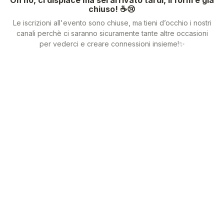
chiuso! ☕️😢
Le iscrizioni all'evento sono chiuse, ma tieni d’occhio i nostri
canali perchè ci saranno sicuramente tante altre occasioni
per vederci e creare connessioni insieme!✨