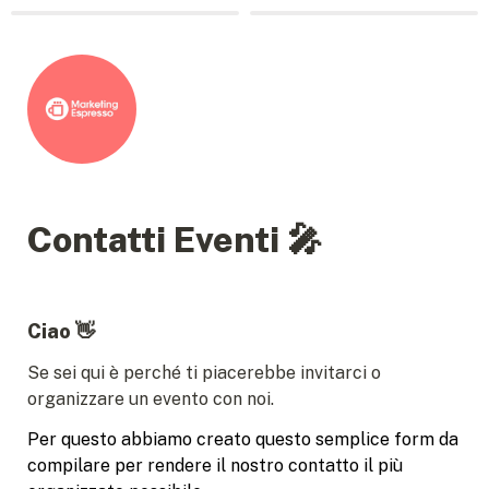
Contatti Eventi 🎤
Ciao 👋
Se sei qui è perché ti piacerebbe invitarci o 
organizzare un evento con noi.
Per questo abbiamo creato questo semplice form da 
compilare per rendere il nostro contatto il più 